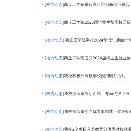
[校内动态]
商丘工学院举行商丘市创新创业联合会
[校内动态]
商丘工学院2025届毕业生秋季校园
[校内动态]
商丘工学院举行2024年“宏志助航
[校内动态]
商丘工学院召开2024届毕业生就业
[校内动态]
我校积极开展秋季校园招聘月活动
[校内动态]
我校持续举办小而精、专而优线下线
[校内动态]
我校持续举小而优专而精线下专场招
[校内动态]
我校2个项目入选教育部供需对接就