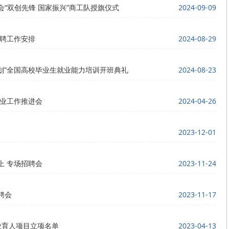
“双创先锋 国家振兴”商工队授旗仪式
2024-09-09
招聘工作安排
2024-08-29
计划”全国高校毕业生就业能力培训开班典礼
2024-08-23
创业工作推进会
2024-04-26
2023-12-01
上 专场招聘会
2023-11-24
聘会
2023-11-17
业育人项目立项名单
2023-04-13