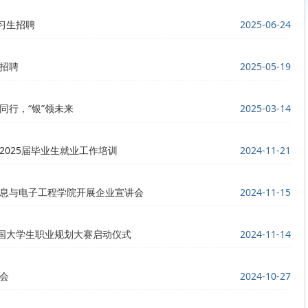
实习生招聘
2025-06-24
园招聘
2025-05-19
”同行，“银”领未来
2025-03-14
2025届毕业生就业工作培训
2024-11-21
信息与电子工程学院开展企业宣讲会
2024-11-15
国大学生职业规划大赛启动仪式
2024-11-14
选会
2024-10-27