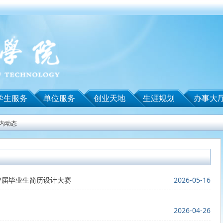
学生服务
单位服务
创业天地
生涯规划
办事大
内动态
27届毕业生简历设计大赛
2026-05-16
2026-04-26