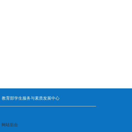
教育部学生服务与素质发展中心
n
网站后台