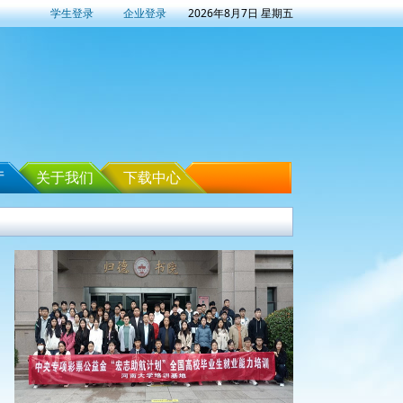
学生登录
企业登录
2026年8月7日 星期五
厅
关于我们
下载中心