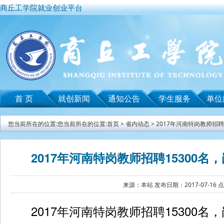
商丘工学院就业创业平台
首 页
就创新闻
通知公告
学生服务
单位
您当前所在的位置:您当前所在的位置:
首页
>
省内动态
>
2017年河南特岗教师招
2017年河南特岗教师招聘15300
来源：本站 发布日期：2017-07-16 
2017年河南特岗教师招聘15300