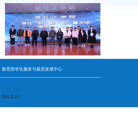
教育部学生服务与素质发展中心
n
网站后台