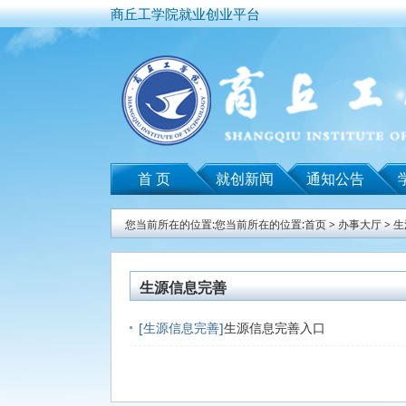
商丘工学院就业创业平台
首 页
就创新闻
通知公告
您当前所在的位置:您当前所在的位置:首页 >
办事大厅
>
生
生源信息完善
[生源信息完善]
生源信息完善入口