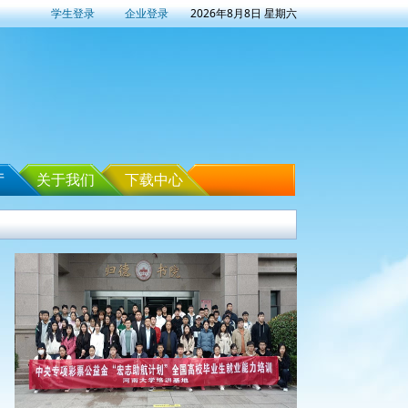
学生登录
企业登录
2026年8月8日 星期六
厅
关于我们
下载中心