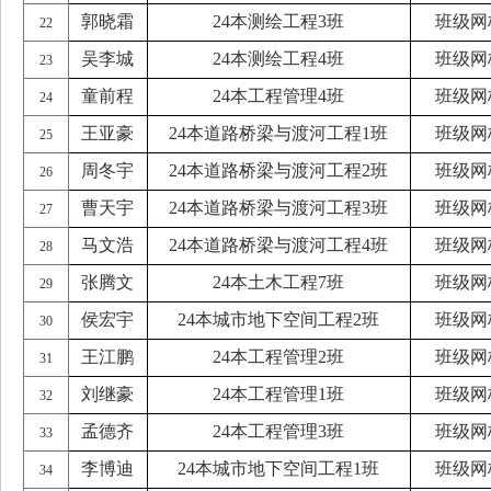
郭晓霜
24本测绘工程3班
班级网
22
吴李城
24本测绘工程4班
班级网
23
童前程
24本工程管理4班
班级网
24
王亚豪
24本道路桥梁与渡河工程1班
班级网
25
周冬宇
24本道路桥梁与渡河工程2班
班级网
26
曹天宇
24本道路桥梁与渡河工程3班
班级网
27
马文浩
24本道路桥梁与渡河工程4班
班级网
28
张腾文
24本土木工程7班
班级网
29
侯宏宇
24本城市地下空间工程2班
班级网
30
王江鹏
24本工程管理2班
班级网
31
刘继豪
24本工程管理1班
班级网
32
孟德齐
24本工程管理3班
班级网
33
李博迪
24本城市地下空间工程1班
班级网
34