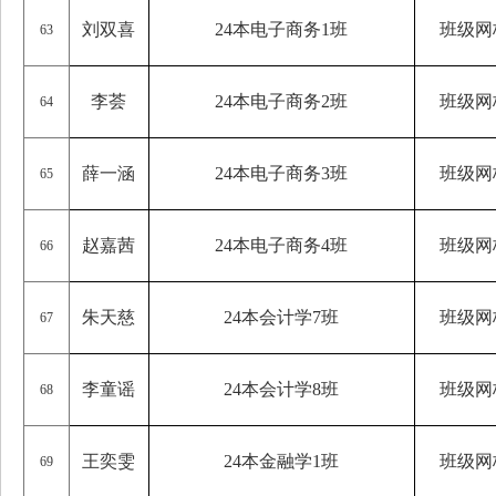
刘双喜
24本电子商务1班
班级网
63
李荟
24本电子商务2班
班级网
64
薛一涵
24本电子商务3班
班级网
65
赵嘉茜
24本电子商务4班
班级网
66
朱天慈
24本会计学7班
班级网
67
李童谣
24本会计学8班
班级网
68
王奕雯
24本金融学1班
班级网
69