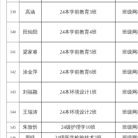
高涵
24本学前教育3班
班级网
139
田灿阳
24本学前教育4班
班级网
140
梁家睿
24本学前教育5班
班级网
141
涂金萍
24本学前教育6班
班级网
142
刘福颖
24本环境设计1班
班级网
143
王瑞涛
24本环境设计2班
班级网
144
朱致忻
24级护理学10班
班级网
145
周镁
24级医学检验技术2班
班级网