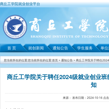
商丘工学院就业创业平台
首 页
就创新闻
通知公告
学生服务
单位
您当前所在的位置:您当前所在的位置:
首页
>
通知公告
>
商丘工学院关于聘任202
商丘工学院关于聘任2024级就业创业班
知
来源： 发布日期：2024-10-16 点