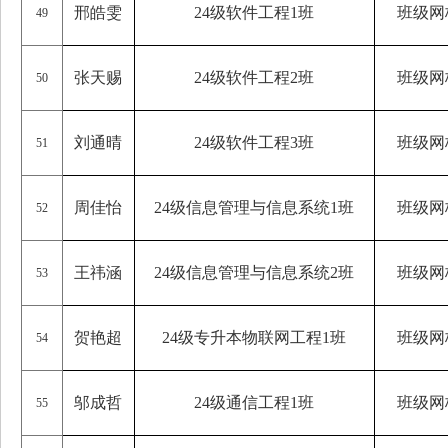
邢皓雯
24级软件工程1班
班级网
49
张天赐
24级软件工程2班
班级网
50
刘通晴
24级软件工程3班
班级网
51
周佳怡
24级信息管理与信息系统1班
班级网
52
王祎涵
24级信息管理与信息系统2班
班级网
53
贺艳超
24级专升本物联网工程1班
班级网
54
邬成哲
24级通信工程1班
班级网
55