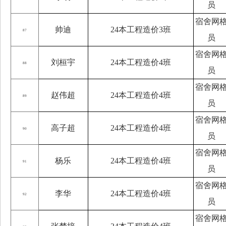
员
宿舍网
帅迪
24本工程造价3班
87
员
宿舍网
刘桓宇
24本工程造价4班
88
员
宿舍网
赵伟超
24本工程造价4班
89
员
宿舍网
高子超
24本工程造价4班
90
员
宿舍网
杨乐
24本工程造价4班
91
员
宿舍网
李华
24本工程造价4班
92
员
宿舍网