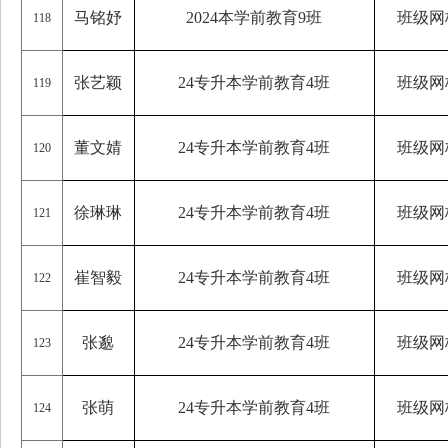
马铭妤
2024本学前教育9班
班级网
118
张艺颖
24专升本学前教育4班
班级网
119
董文婧
24专升本学前教育4班
班级网
120
徐琳琳
24专升本学前教育4班
班级网
121
崔智毅
24专升本学前教育4班
班级网
122
张邈
24专升本学前教育4班
班级网
123
张萌
24专升本学前教育4班
班级网
124