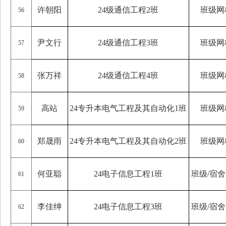
许朝阳
24级通信工程2班
班级网
56
尹文行
24级通信工程3班
班级网
57
张万祥
24级通信工程4班
班级网
58
高站
24专升本电气工程及其自动化1班
班级网
59
郑晟雨
24专升本电气工程及其自动化2班
班级网
60
何亚聪
24电子信息工程1班
班级
/宿
61
李佳绅
24电子信息工程3班
班级
/宿
62