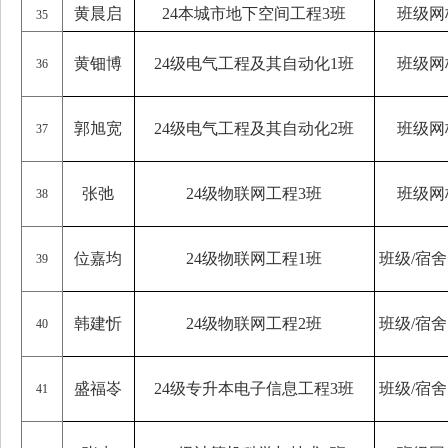
黄晨启
24本城市地下空间工程3班
班级网
35
黄钿博
24级电气工程及其自动化1班
班级网
36
郭旭宽
24级电气工程及其自动化2班
班级网
37
张弛
24级物联网工程3班
班级网
38
位嘉均
24级物联网工程1班
班级
/宿
39
韩建忻
24级物联网工程2班
班级
/宿
40
盛福岺
24级专升本电子信息工程3班
班级
/宿
41