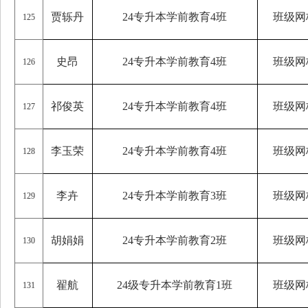
贾轹丹
24专升本学前教育4班
班级网
125
史昂
24专升本学前教育4班
班级网
126
祁俊英
24专升本学前教育4班
班级网
127
李玉荣
24专升本学前教育4班
班级网
128
李卉
24专升本学前教育3班
班级网
129
胡娟娟
24专升本学前教育2班
班级网
130
翟航
24级专升本学前教育1班
班级网
131