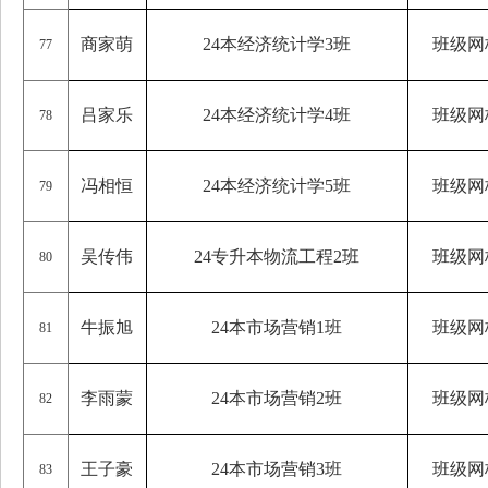
商家萌
24本经济统计学3班
班级网
77
吕家乐
24本经济统计学4班
班级网
78
冯相恒
24本经济统计学5班
班级网
79
吴传伟
24专升本物流工程2班
班级网
80
牛振旭
24本市场营销1班
班级网
81
李雨蒙
24本市场营销2班
班级网
82
王子豪
24本市场营销3班
班级网
83