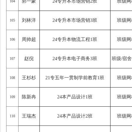
郭一豪
24专升本市场营销2班
班级网
104
刘林洋
24专升本市场营销3班
班级网
105
周帅超
24专升本物流工程1班
班级网
106
赵倪
24专升本电子商务3班
班级
/宿
107
王杉杉
21专五年一贯制学前教育1班
班级网
108
陈新冉
24本产品设计1班
班级网
109
王瑞杰
24本产品设计2班
班级网
110