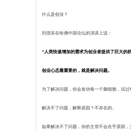
什么是创业？
刘强东在哈佛中国论坛的演讲上说：
“人类快速增加的需求为创业者提供了巨大的
创业心态最重要的，就是解决问题。
为了解决问题，你会发动每一个脑细胞，试过
解决不了问题，解释原因？不存在的。
如果解决不了问题，你的主管不会在乎原因，主