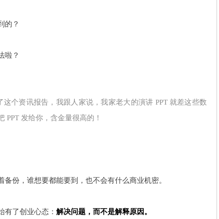
到的？
法啦？
这个资讯报告，我跟人家说，我家老大的演讲 PPT 就差这些数
 PPT 发给你，含金量很高的！
着备份，谁想要都能要到，也不会有什么商业机密。
始有了创业心态：
解决问题，而不是解释原因。