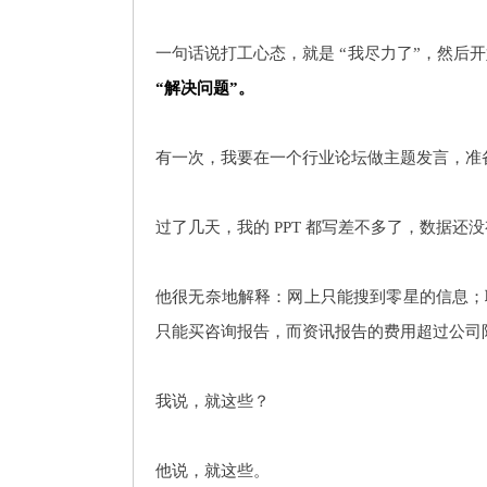
一句话说打工心态，就是 “我尽力了”，然后开
“解决问题”。
有一次，我要在一个行业论坛做主题发言，准备
过了几天，我的 PPT 都写差不多了，数据
他很无奈地解释：网上只能搜到零星的信息；
只能买咨询报告，而资讯报告的费用超过公司
我说，就这些？
他说，就这些。