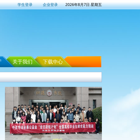
学生登录
企业登录
2026年8月7日 星期五
厅
关于我们
下载中心