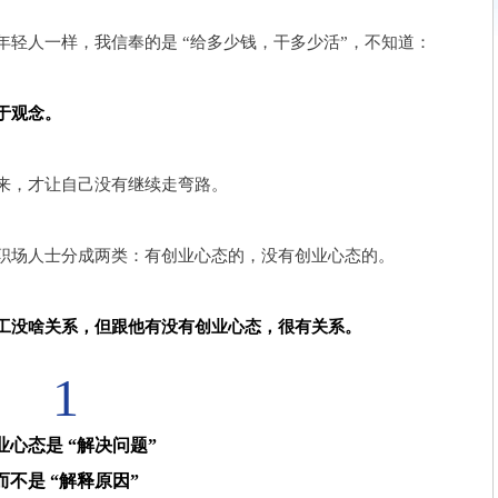
轻人一样，我信奉的是 “给多少钱，干多少活”，不知道：
于观念。
来，才让自己没有继续走弯路。
职场人士分成两类：有创业心态的，没有创业心态的。
工没啥关系，但跟他有没有创业心态，很有关系。
1
业心态是 “解决问题”
而不是 “解释原因”