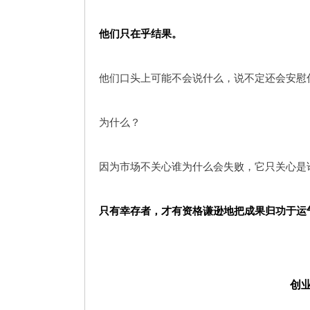
他们只在乎结果。
他们口头上可能不会说什么，说不定还会安慰你
为什么？
因为市场不关心谁为什么会失败，它只关心是
只有幸存者，才有资格谦逊地把成果归功于运
创