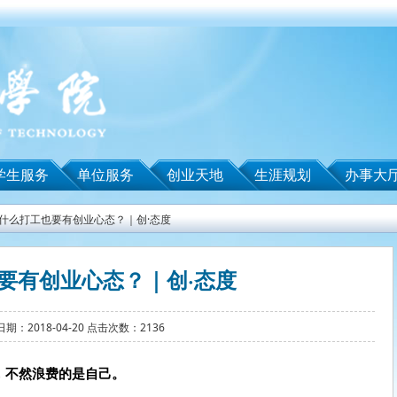
学生服务
单位服务
创业天地
生涯规划
办事大
什么打工也要有创业心态？｜创·态度
要有创业心态？｜创·态度
期：2018-04-20 点击次数：2136
，不然浪费的是自己。