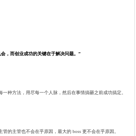
机会，而创业成功的关键在于解决问题。”
每一种方法，用尽每一个人脉，然后在事情搞砸之前成功搞定。
管的主管也不会在乎原因，最大的 boss 更不会在乎原因。