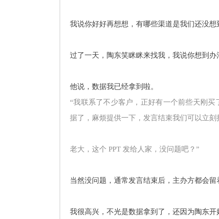
我说你好好再想想，有哪些渠道是我们还没想
过了一天，陶东笑眯眯来找我，我说你想到办
他说，数据我已经拿到啦。
“我联系了不少客户，正好有一个前些天刚买了
据了，麻烦提供一下，发言结束我们可以立刻把
老大，这个 PPT 发给人家，没问题吧？”
当然没问题，通常发言结束后，主办方都会留
我很高兴，不光是数据拿到了，还因为陶东开