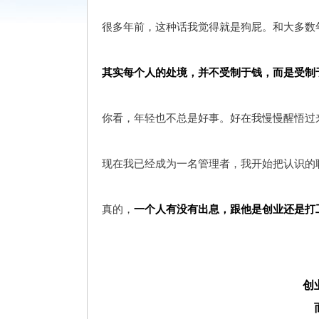
很多年前，这种话我觉得就是狗屁。和大多数年
其实每个人的处境，
并不受制于钱，而是受制
你看，年轻也不总是好事。好在我慢慢醒悟过
现在我已经成为一名管理者，我开始把认识的
真的，
一个人有没有出息，跟他是创业还是打
创